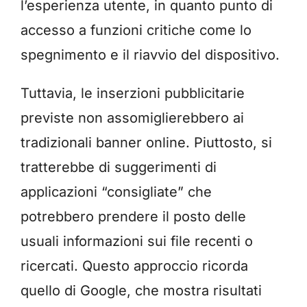
l’esperienza utente, in quanto punto di
accesso a funzioni critiche come lo
spegnimento e il riavvio del dispositivo.
Tuttavia, le inserzioni pubblicitarie
previste non assomiglierebbero ai
tradizionali banner online. Piuttosto, si
tratterebbe di suggerimenti di
applicazioni “consigliate” che
potrebbero prendere il posto delle
usuali informazioni sui file recenti o
ricercati. Questo approccio ricorda
quello di Google, che mostra risultati