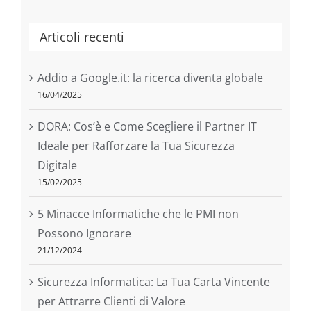
Articoli recenti
Addio a Google.it: la ricerca diventa globale
16/04/2025
DORA: Cos’è e Come Scegliere il Partner IT
Ideale per Rafforzare la Tua Sicurezza
Digitale
15/02/2025
5 Minacce Informatiche che le PMI non
Possono Ignorare
21/12/2024
Sicurezza Informatica: La Tua Carta Vincente
per Attrarre Clienti di Valore