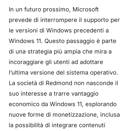
In un futuro prossimo, Microsoft
prevede di interrompere il supporto per
le versioni di Windows precedenti a
Windows 11. Questo passaggio è parte
di una strategia più ampia che mira a
incoraggiare gli utenti ad adottare
l’ultima versione del sistema operativo.
La società di Redmond non nasconde il
suo interesse a trarre vantaggio
economico da Windows 11, esplorando
nuove forme di monetizzazione, inclusa
la possibilità di integrare contenuti