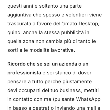
questi anni è soltanto una parte
aggiuntiva che spesso e volentieri viene
trascurata a favore dell’amato Desktop,
quindi anche la stessa pubblicità in
quella zona non cambia più di tanto le
sorti e le modalità lavorative.
Ricordo che se sei un azienda o un
professionista
e sei stanco di dover
pensare a tutto perché giustamente
devi occuparti del tuo business, mettiti
in contatto con me (pulsante WhatsApp
in basso a destra) o inviando una mail a