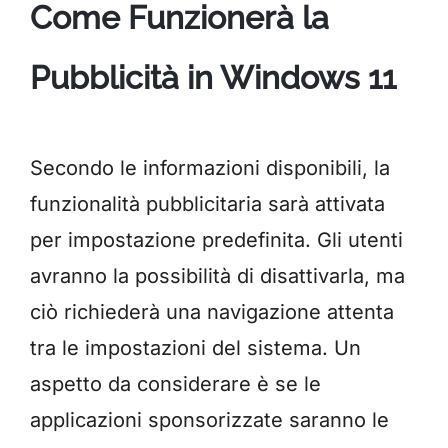
Come Funzionerà la
Pubblicità in Windows 11
Secondo le informazioni disponibili, la
funzionalità pubblicitaria sarà attivata
per impostazione predefinita. Gli utenti
avranno la possibilità di disattivarla, ma
ciò richiederà una navigazione attenta
tra le impostazioni del sistema. Un
aspetto da considerare è se le
applicazioni sponsorizzate saranno le