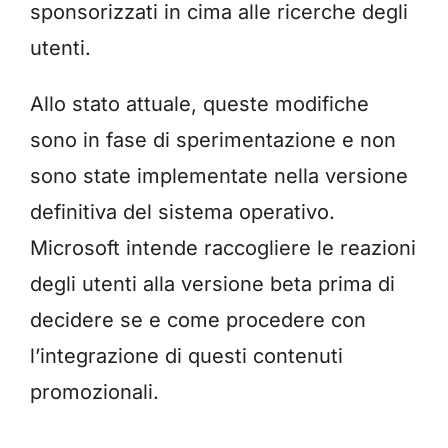
sponsorizzati in cima alle ricerche degli
utenti.
Allo stato attuale, queste modifiche
sono in fase di sperimentazione e non
sono state implementate nella versione
definitiva del sistema operativo.
Microsoft intende raccogliere le reazioni
degli utenti alla versione beta prima di
decidere se e come procedere con
l’integrazione di questi contenuti
promozionali.