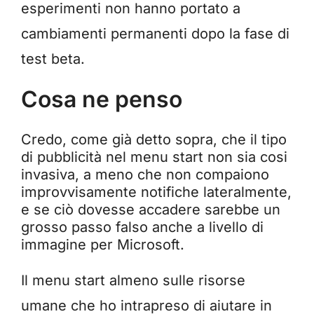
esperimenti non hanno portato a
cambiamenti permanenti dopo la fase di
test beta.
Cosa ne penso
Credo, come già detto sopra, che il tipo
di pubblicità nel menu start non sia cosi
invasiva, a meno che non compaiono
improvvisamente notifiche lateralmente,
e se ciò dovesse accadere sarebbe un
grosso passo falso anche a livello di
immagine per Microsoft.
Il menu start almeno sulle risorse
umane che ho intrapreso di aiutare in