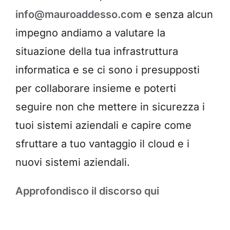
info@mauroaddesso.com
e senza alcun
impegno andiamo a valutare la
situazione della tua infrastruttura
informatica e se ci sono i presupposti
per collaborare insieme e poterti
seguire non che mettere in sicurezza i
tuoi sistemi aziendali e capire come
sfruttare a tuo vantaggio il cloud e i
nuovi sistemi aziendali.
Approfondisco il discorso qui