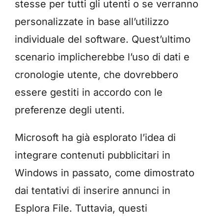
stesse per tutti gli utenti o se verranno
personalizzate in base all’utilizzo
individuale del software. Quest’ultimo
scenario implicherebbe l’uso di dati e
cronologie utente, che dovrebbero
essere gestiti in accordo con le
preferenze degli utenti.
Microsoft ha già esplorato l’idea di
integrare contenuti pubblicitari in
Windows in passato, come dimostrato
dai tentativi di inserire annunci in
Esplora File. Tuttavia, questi