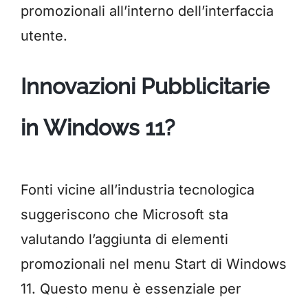
promozionali all’interno dell’interfaccia
utente.
Innovazioni Pubblicitarie
in Windows 11?
Fonti vicine all’industria tecnologica
suggeriscono che Microsoft sta
valutando l’aggiunta di elementi
promozionali nel menu Start di Windows
11. Questo menu è essenziale per